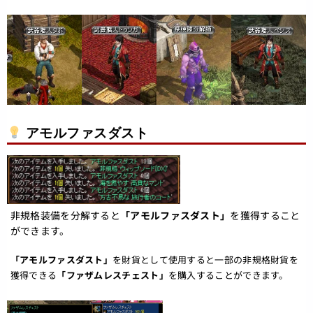
アモルファスダスト
非規格装備を分解すると
「アモルファスダスト」
を獲得すること
ができます。
「アモルファスダスト」
を財貨として使用すると一部の非規格財貨を
獲得できる
「ファザムレスチェスト」
を購入することができます。