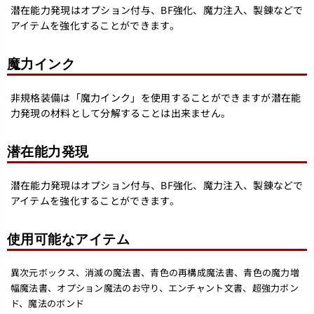
潜在能力発現はオプション付与、BF強化、魔力注入、製錬などで
アイテムを強化することができます。
魔力インク
非規格装備は「魔力インク」を使用することができますが潜在能
力発現の材料として分解することは出来ません。
潜在能力発現
潜在能力発現はオプション付与、BF強化、魔力注入、製錬などで
アイテムを強化することができます。
使用可能なアイテム
異次元ボックス、消滅の魔法書、青色の再構成魔法書、青色の魔力増
幅魔法書、オプション魔法のお守り、エンチャント文書、超強力ボン
ド、魔法のボンド