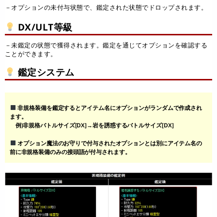
－オプションの未付与状態で、鑑定された状態でドロップされます。
DX/ULT等級
－未鑑定の状態で獲得されます。鑑定を通じてオプションを確認する
ことができます。
鑑定システム
非規格装備を鑑定するとアイテム名にオプションがランダムで作成され
ます。
例)非規格バトルサイズ[DX]→岩を誘惑するバトルサイズ[DX]
オプション魔法のお守りで付与されたオプションとは別にアイテム名の
前に非規格装備のみの接頭語が付与されます。