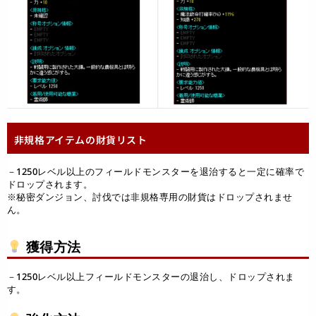
非規格アイテムの財貨リスト
－1250レベル以上のフィールドモンスターを退治すると一定に確率で
ドロップされます。
※秘密ダンジョン、討伐では非規格専用の財貨はドロップされませ
ん。
獲得方法
－1250レベル以上フィールドモンスターの退治し、ドロップされま
す。