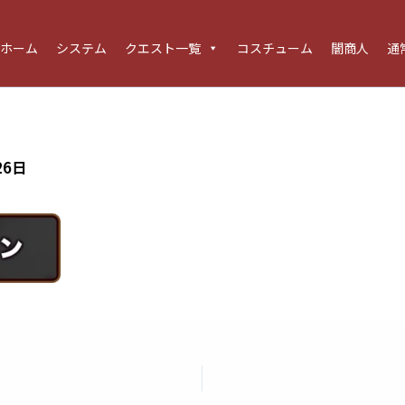
ホーム
システム
クエスト一覧
コスチューム
闇商人
通
26日