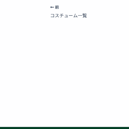
前
コスチューム一覧