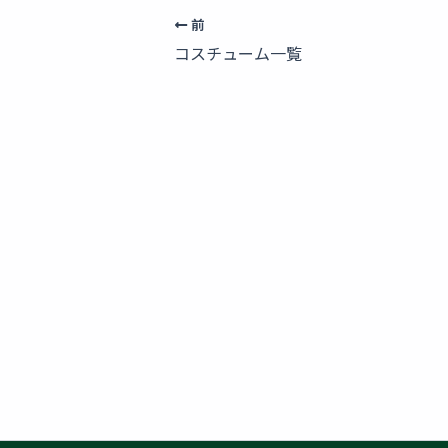
前
コスチューム一覧