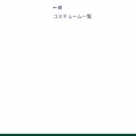
前
コスチューム一覧