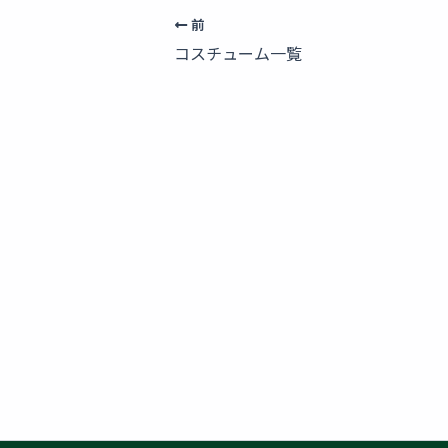
前
コスチューム一覧