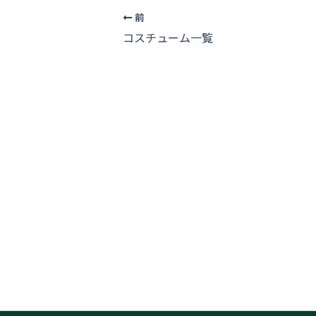
前
コスチューム一覧