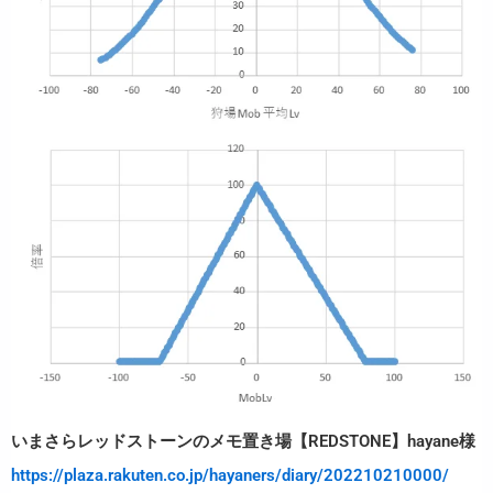
いまさらレッドストーンのメモ置き場【REDSTONE】hayane様
https://plaza.rakuten.co.jp/hayaners/diary/202210210000/