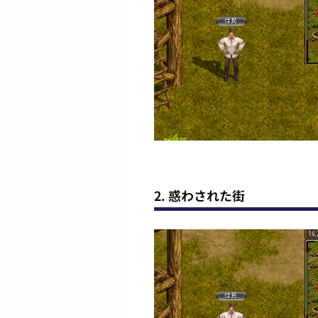
2. 惑わされた街