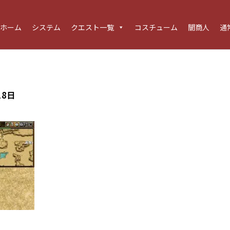
ホーム
システム
クエスト一覧
コスチューム
闇商人
通
18日