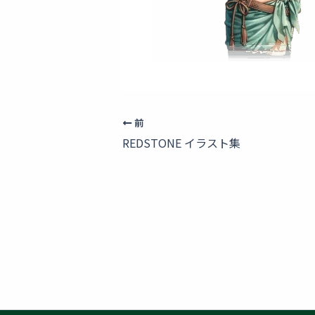
前
REDSTONE イラスト集