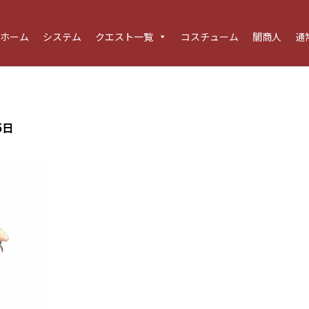
ホーム
システム
クエスト一覧
コスチューム
闇商人
通
5日