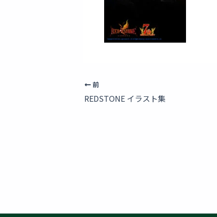
前
REDSTONE イラスト集