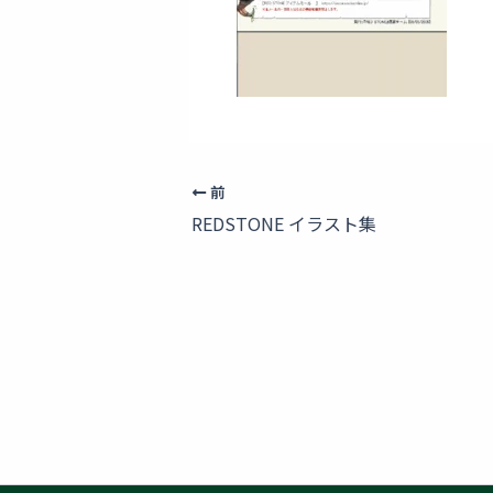
前
REDSTONE イラスト集