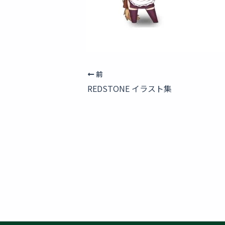
前
REDSTONE イラスト集