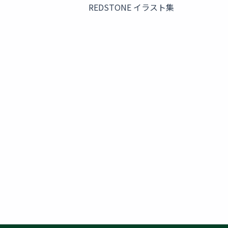
REDSTONE イラスト集