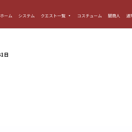
ホーム
システム
クエスト一覧
コスチューム
闇商人
通
31日