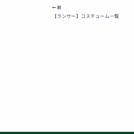
前
【ランサー】コスチューム一覧